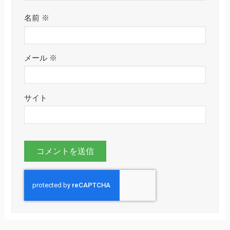
名前
※
メール
※
サイト