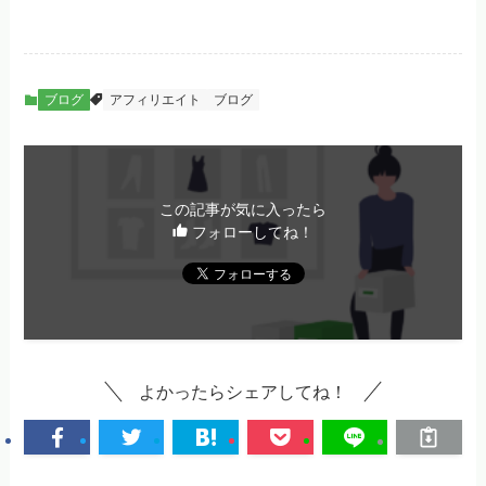
ブログ
アフィリエイト
ブログ
この記事が気に入ったら
フォローしてね！
よかったらシェアしてね！