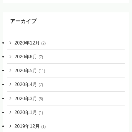
アーカイブ
2020年12月
(2)
2020年6月
(7)
2020年5月
(11)
2020年4月
(7)
2020年3月
(5)
2020年1月
(1)
2019年12月
(1)