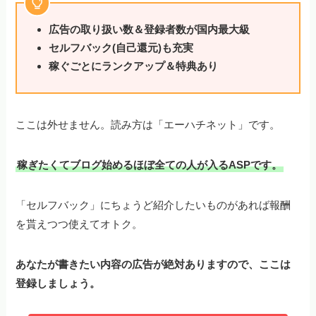
広告の取り扱い数＆登録者数が国内最大級
セルフバック(自己還元)も充実
稼ぐごとにランクアップ＆特典あり
ここは外せません。読み方は「エーハチネット」です。
稼ぎたくてブログ始めるほぼ全ての人が入るASPです。
「セルフバック」にちょうど紹介したいものがあれば報酬
を貰えつつ使えてオトク。
あなたが書きたい内容の広告が絶対ありますので、ここは
登録しましょう。