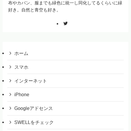
布やカバン、服までも緑色に統一し同化してるくらいに緑
好き。自然と青空も好き。
ホーム
スマホ
インターネット
iPhone
Googleアドセンス
SWELLをチェック