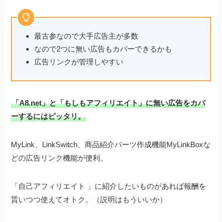
最古参なので大手広告主が多数
なので2つに無い広告もカバーできるかも
広告リンクが管理しやすい
「A8.net」と「もしもアフィリエイト」に無い広告をカバ
ーするにはピッタリ。
MyLink、LinkSwitch、商品紹介パーツ作成機能MyLinkBoxな
どの広告リンク機能が便利。
「自己アフィリエイト 」に紹介したいものがあれば報酬を
貰いつつ使えてオトク。（説明はもういいか）