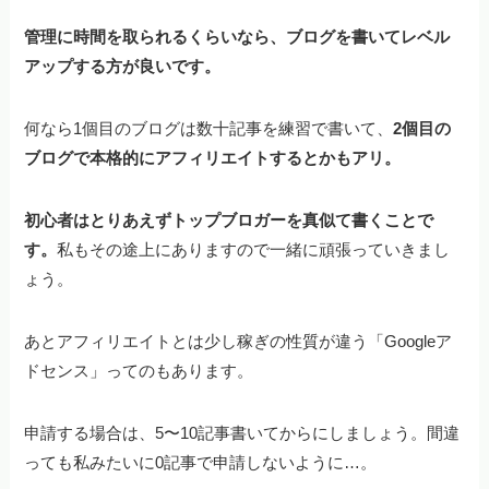
管理に時間を取られるくらいなら、ブログを書いてレベル
アップする方が良いです。
何なら1個目のブログは数十記事を練習で書いて、
2個目の
ブログで本格的にアフィリエイトするとかもアリ。
初心者はとりあえずトップブロガーを真似て書くことで
す。
私もその途上にありますので一緒に頑張っていきまし
ょう。
あとアフィリエイトとは少し稼ぎの性質が違う「Googleア
ドセンス」ってのもあります。
申請する場合は、5〜10記事書いてからにしましょう。間違
っても私みたいに0記事で申請しないように…。