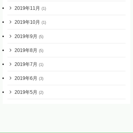
2019年11月
(1)
2019年10月
(1)
2019年9月
(5)
2019年8月
(5)
2019年7月
(1)
2019年6月
(3)
2019年5月
(2)