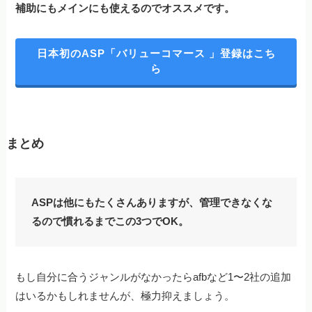
補助にもメインにも使えるのでオススメです。
日本初のASP「バリューコマース 」登録はこち
ら
まとめ
ASPは他にもたくさんありますが、管理できなくな
るので慣れるまでこの3つでOK。
もし自分に合うジャンルがなかったらafbなど1〜2社の追加
はいるかもしれませんが、極力抑えましょう。