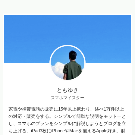
ともゆき
スマホマイスター
家電や携帯電話の販売に15年以上携わり、述べ1万件以上
の対応・販売をする。シンプルで簡単な説明をモットーと
し、スマホのプランをシンプルに解説しようとブログを立
ち上げる。iPad3枚にiPhoneやMacを揃えるApple好き。財