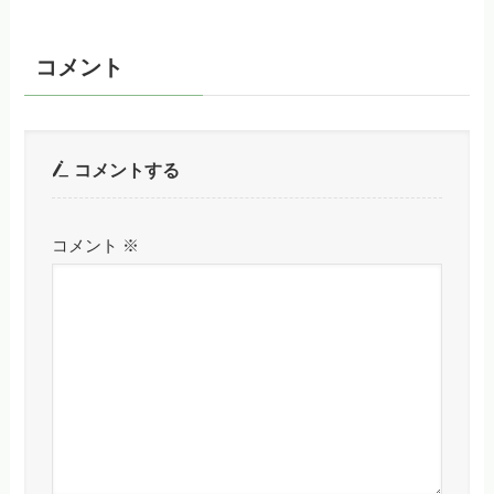
コメント
コメントする
コメント
※