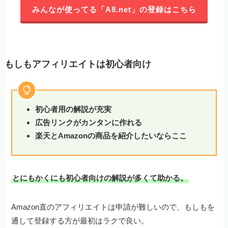
みんなが使ってる「A8.net」の登録はこちら
もしもアフィリエイトは初心者向け
初心者用の解説が充実
広告リンクがカンタンに作れる
楽天とAmazonの商品を紹介したいならここ
とにもかくにも初心者向けの解説が多くて助かる。
Amazon直のアフィリエイトは申請が難しいので、もしもを
通して登録する方が最初はラクで良い。