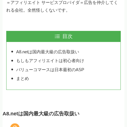
＝アフィリエイト サービスプロバイダ＝広告を仲介してく
れる会社。全然怪しくないです。
目次
A8.netは国内最大級の広告取扱い
もしもアフィリエイトは初心者向け
バリューコマースは日本最初のASP
まとめ
A8.netは国内最大級の広告取扱い