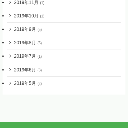
2019年11月
(1)
2019年10月
(1)
2019年9月
(5)
2019年8月
(5)
2019年7月
(1)
2019年6月
(3)
2019年5月
(2)