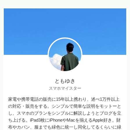
ともゆき
スマホマイスター
家電や携帯電話の販売に15年以上携わり、述べ1万件以上
の対応・販売をする。シンプルで簡単な説明をモットーと
し、スマホのプランをシンプルに解説しようとブログを立
ち上げる。iPad3枚にiPhoneやMacを揃えるApple好き。財
布やカバン、服までも緑色に統一し同化してるくらいに緑