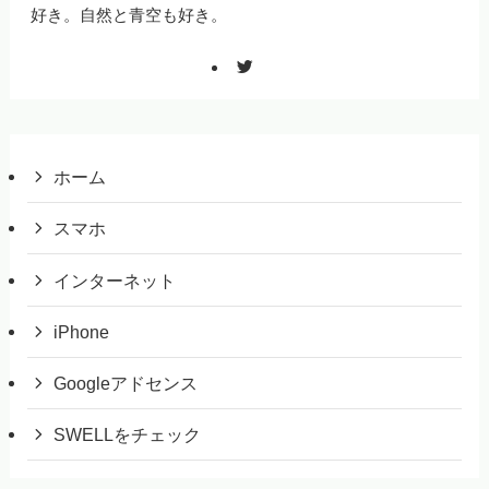
好き。自然と青空も好き。
ホーム
スマホ
インターネット
iPhone
Googleアドセンス
SWELLをチェック