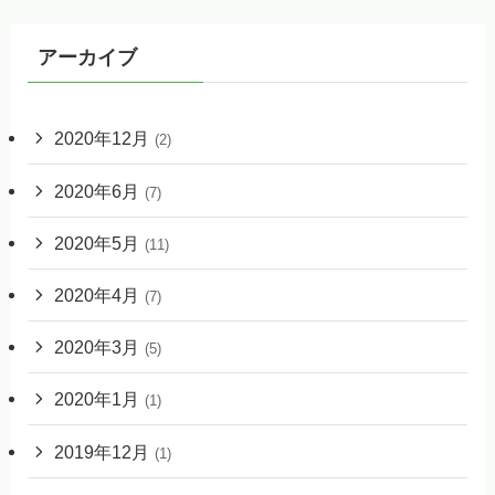
アーカイブ
2020年12月
(2)
2020年6月
(7)
2020年5月
(11)
2020年4月
(7)
2020年3月
(5)
2020年1月
(1)
2019年12月
(1)