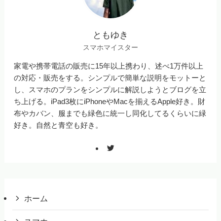
ともゆき
スマホマイスター
家電や携帯電話の販売に15年以上携わり、述べ1万件以上
の対応・販売をする。シンプルで簡単な説明をモットーと
し、スマホのプランをシンプルに解説しようとブログを立
ち上げる。iPad3枚にiPhoneやMacを揃えるApple好き。財
布やカバン、服までも緑色に統一し同化してるくらいに緑
好き。自然と青空も好き。
ホーム