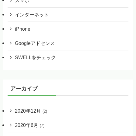
スマホ
インターネット
iPhone
Googleアドセンス
SWELLをチェック
アーカイブ
2020年12月
(2)
2020年6月
(7)