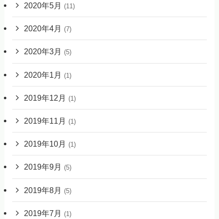
2020年5月
(11)
2020年4月
(7)
2020年3月
(5)
2020年1月
(1)
2019年12月
(1)
2019年11月
(1)
2019年10月
(1)
2019年9月
(5)
2019年8月
(5)
2019年7月
(1)